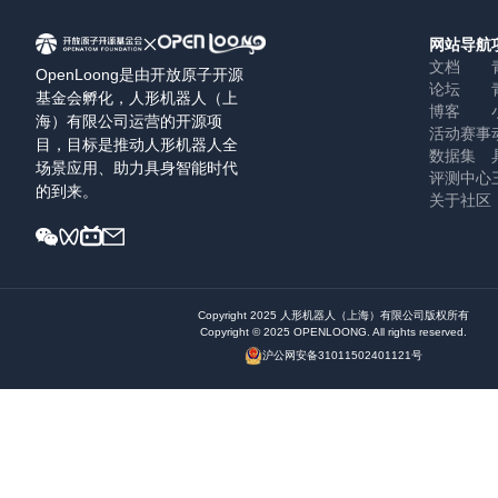
网站导航
文档
OpenLoong是由开放原子开源
论坛
基金会孵化，人形机器人（上
博客
海）有限公司运营的开源项
活动赛事
目，目标是推动人形机器人全
数据集
场景应用、助力具身智能时代
评测中心
的到来。
关于社区
Copyright 2025
人形机器人（上海）有限公司版权所有
Copyright © 2025 OPENLOONG. All rights reserved.
沪公网安备31011502401121号