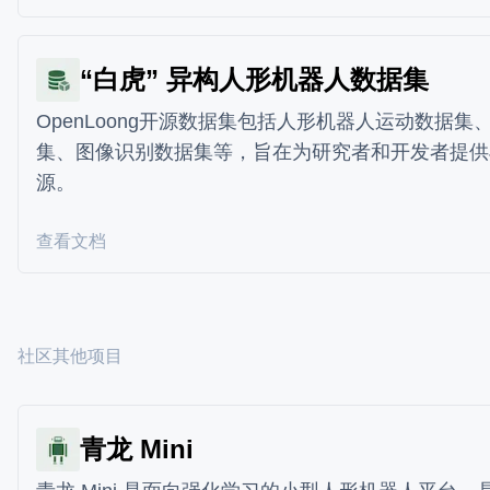
“白虎” 异构人形机器人数据集
OpenLoong开源数据集包括人形机器人运动数据集
集、图像识别数据集等，旨在为研究者和开发者提供
源。
查看文档
社区其他项目
青龙 Mini