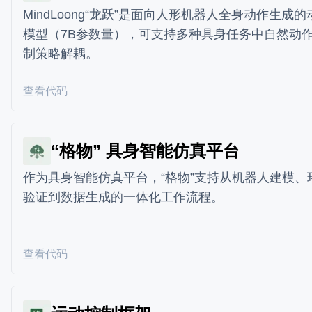
MindLoong“龙跃”是面向人形机器人全身动作生成
模型（7B参数量），可支持多种具身任务中自然动
制策略解耦。
查看代码
“格物” 具身智能仿真平台
作为具身智能仿真平台，“格物”支持从机器人建模、
验证到数据生成的一体化工作流程。
查看代码