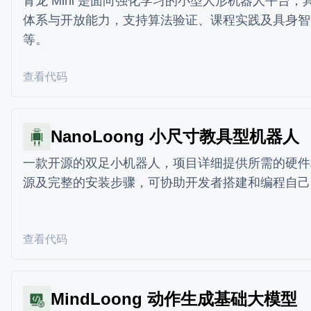
青龙 Mini 是面向强化学习的小型人形机器人平台
体系与开放能力，支持算法验证、课程实践及具身智
等。
查看代码
NanoLoong 小尺寸教具型机器人
一款开源的双足小机器人，项目详细提供所需的硬件
源及完整的安装步骤，可协助开发者搭建和编程自己
查看代码
MindLoong 动作生成基础大模型