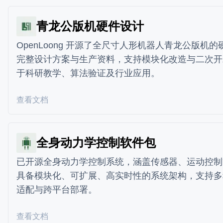
青龙公版机硬件设计
OpenLoong 开源了全尺寸人形机器人青龙公版机
完整设计方案与生产资料，支持模块化改造与二次开
于科研教学、算法验证及行业应用。
查看文档
全身动力学控制软件包
已开源全身动力学控制系统，涵盖传感器、运动控制
具备模块化、可扩展、高实时性的系统架构，支持多
适配与跨平台部署。
查看文档