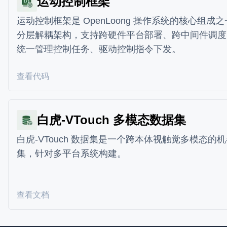
运动控制框架
运动控制框架是 OpenLoong 操作系统的核心组成
分层解耦架构，支持跨硬件平台部署、跨中间件调度
统一管理控制任务、驱动控制指令下发。
查看代码
白虎-VTouch 多模态数据集
白虎-VTouch 数据集是一个跨本体视触觉多模态的
集，针对多平台系统构建。
查看文档